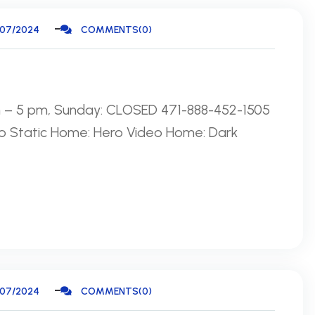
/07/2024
COMMENTS(0)
am – 5 pm, Sunday: CLOSED 471-888-452-1505
o Static Home: Hero Video Home: Dark
/07/2024
COMMENTS(0)