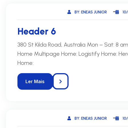
BY: ENEAS JUNIOR
10
Header 6
380 St Kilda Road, Australia Mon – Sat: 8 
Home Multipage Home: Logistify Home: Her
Home:
BY: ENEAS JUNIOR
10