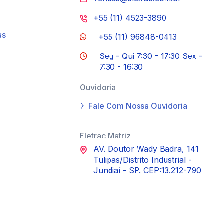
+55 (11) 4523-3890
as
+55 (11) 96848-0413
Seg - Qui 7:30 - 17:30 Sex -
7:30 - 16:30
Ouvidoria
Fale Com Nossa Ouvidoria
Eletrac Matriz
AV. Doutor Wady Badra, 141
Tulipas/Distrito Industrial -
Jundiaí - SP. CEP:13.212-790