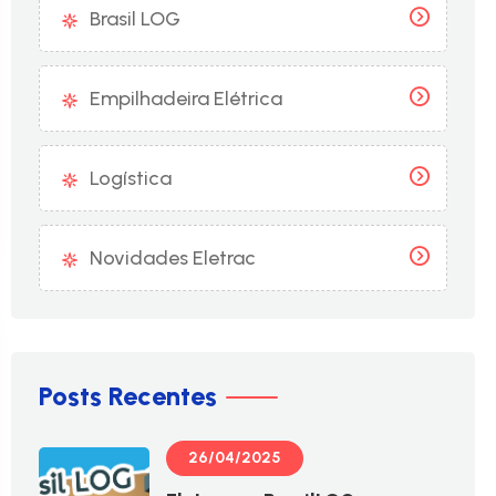
Brasil LOG
Empilhadeira Elétrica
Logística
Novidades Eletrac
Posts Recentes
26/04/2025