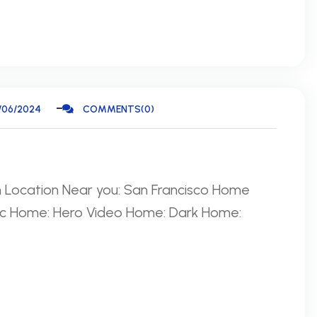
/06/2024
COMMENTS(0)
Location Near you: San Francisco Home
tic Home: Hero Video Home: Dark Home: