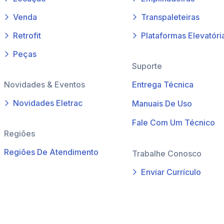
Venda
Transpaleteiras
Retrofit
Plataformas Elevatóri
Peças
Suporte
Novidades & Eventos
Entrega Técnica
Novidades Eletrac
Manuais De Uso
Fale Com Um Técnico
Regiões
Regiões De Atendimento
Trabalhe Conosco
Enviar Currículo