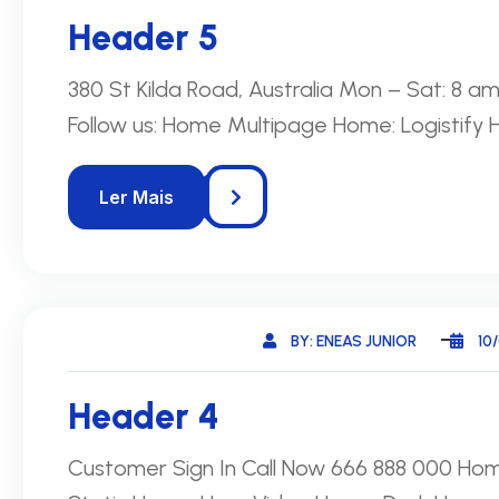
Header 5
380 St Kilda Road, Australia Mon – Sat: 8 
Follow us: Home Multipage Home: Logistify
BY: ENEAS JUNIOR
10
Header 4
Customer Sign In Call Now 666 888 000 Ho