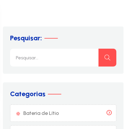
Pesquisar:
Categorias
Bateria de Lítio