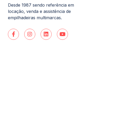
Desde 1987 sendo referência em
locação, venda e assistência de
empilhadeiras multimarcas.