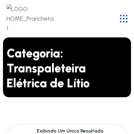
Categoria:
Transpaleteira
Elétrica de Lítio
Exibindo Um Único Resultado