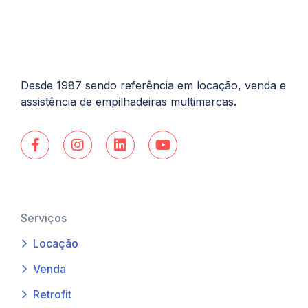
Desde 1987 sendo referência em locação, venda e
assistência de empilhadeiras multimarcas.
Serviços
Locação
Venda
Retrofit