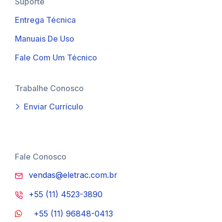
Suporte
Entrega Técnica
Manuais De Uso
Fale Com Um Técnico
Trabalhe Conosco
Enviar Currículo
Fale Conosco
vendas@eletrac.com.br
+55 (11) 4523-3890
+55 (11) 96848-0413