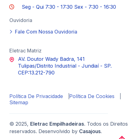
Seg - Qui 7:30 - 17:30 Sex - 7:30 - 16:30
Ouvidoria
Fale Com Nossa Ouvidoria
Eletrac Matriz
AV. Doutor Wady Badra, 141
Tulipas/Distrito Industrial - Jundiaí - SP.
CEP:13.212-790
Política De Privacidade
Política De Cookies
Sitemap
© 2025,
Eletrac Empilhadeiras
. Todos os Direitos
reservados. Desenvolvido by
Casajous
.