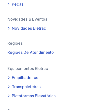
Peças
Novidades & Eventos
Novidades Eletrac
Regiões
Regiões De Atendimento
Equipamentos Eletrac
Empilhadeiras
Transpaleteiras
Plataformas Elevatórias