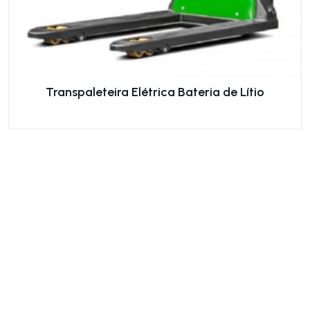
Transpaleteira Elétrica Bateria de Lítio