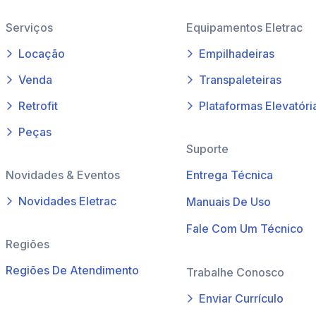
Serviços
Equipamentos Eletrac
Locação
Empilhadeiras
Venda
Transpaleteiras
Retrofit
Plataformas Elevatóri
Peças
Suporte
Novidades & Eventos
Entrega Técnica
Novidades Eletrac
Manuais De Uso
Fale Com Um Técnico
Regiões
Regiões De Atendimento
Trabalhe Conosco
Enviar Currículo