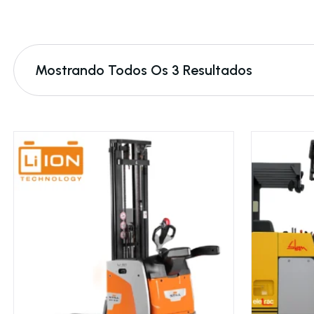
Mostrando Todos Os 3 Resultados