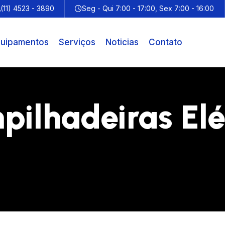
(11) 4523 - 3890
Seg - Qui 7:00 - 17:00, Sex 7:00 - 16:00
uipamentos
Serviços
Noticias
Contato
pilhadeiras Elé