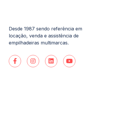
Desde 1987 sendo referência em
locação, venda e assistência de
empilhadeiras multimarcas.